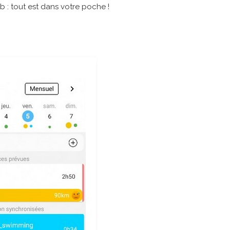
b : tout est dans votre poche !