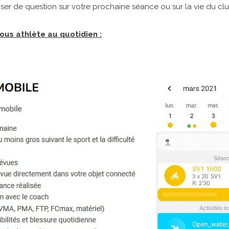
ser de question sur votre prochaine séance ou sur la vie du clu
ous athlète au quotidien :