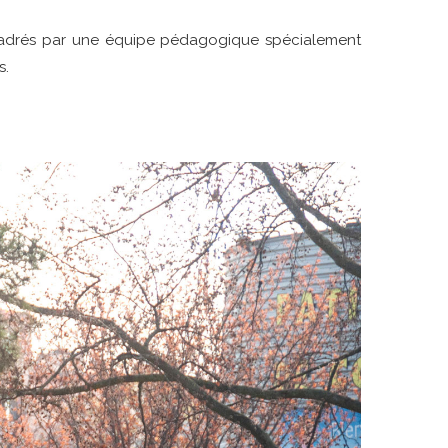
ncadrés par une équipe pédagogique spécialement
s.