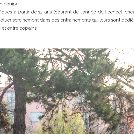
en équipe.
iques à partir de 12 ans (courant de l'année de licence), e
voluer sereinement dans des entrainements qui leurs sont dédié
 et entre copains !