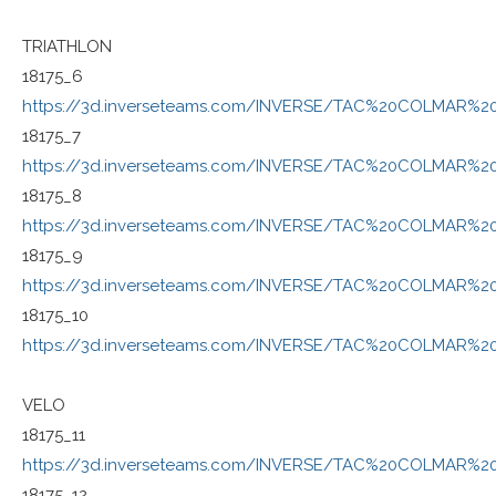
TRIATHLON
18175_6
https://3d.inverseteams.com/INVERSE/TAC%20COLMAR%
18175_7
https://3d.inverseteams.com/INVERSE/TAC%20COLMAR%
18175_8
https://3d.inverseteams.com/INVERSE/TAC%20COLMAR%2
18175_9
https://3d.inverseteams.com/INVERSE/TAC%20COLMAR%
18175_10
https://3d.inverseteams.com/INVERSE/TAC%20COLMAR%
VELO
18175_11
https://3d.inverseteams.com/INVERSE/TAC%20COLMAR%
18175_12