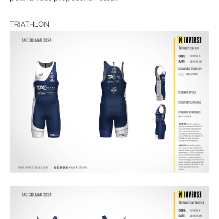
TRIATHLON