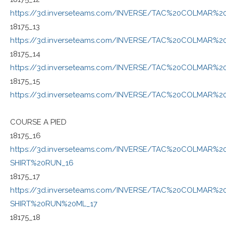
https://3d.inverseteams.com/INVERSE/TAC%20COLMAR%2
18175_13
https://3d.inverseteams.com/INVERSE/TAC%20COLMAR%2
18175_14
https://3d.inverseteams.com/INVERSE/TAC%20COLMAR%
18175_15
https://3d.inverseteams.com/INVERSE/TAC%20COLMAR%2
COURSE A PIED
18175_16
https://3d.inverseteams.com/INVERSE/TAC%20COLMAR%2
SHIRT%20RUN_16
18175_17
https://3d.inverseteams.com/INVERSE/TAC%20COLMAR%2
SHIRT%20RUN%20ML_17
18175_18