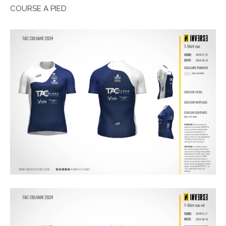
COURSE A PIED