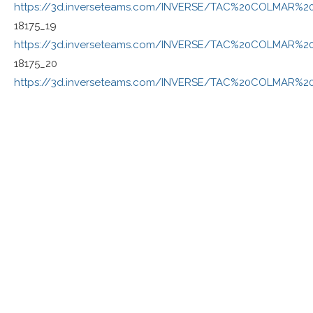
https://3d.inverseteams.com/INVERSE/TAC%20COLMAR
18175_19
https://3d.inverseteams.com/INVERSE/TAC%20COLMAR%
18175_20
https://3d.inverseteams.com/INVERSE/TAC%20COLMAR