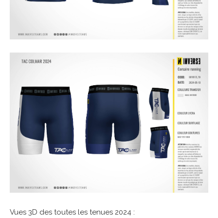
Vues 3D des toutes les tenues 2024 :