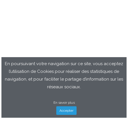
En poursuivant votre navigation sur ce site, vous acceptez
l’utilisation de Cookies pour réaliser des statistiques de
navigation, et pour faciliter le partage d’information sur les
réseaux sociaux.
En savoir plus
Accepter