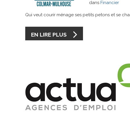
dans
Financier
Qui veut courir ménage ses petits petons et se cha
EN LIRE PLUS