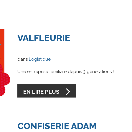
VALFLEURIE
dans
Logistique
Une entreprise familiale depuis 3 générations !
EN LIRE PLUS
CONFISERIE
ADAM