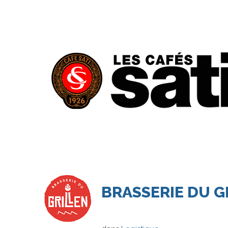
BRASSERIE
DU
G