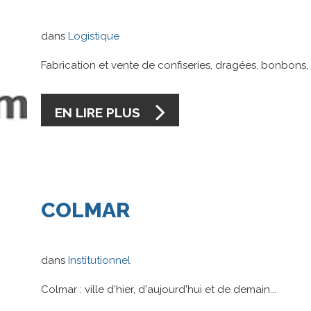
dans
Logistique
Fabrication et vente de confiseries, dragées, bonbons,
EN LIRE PLUS
COLMAR
dans
Institutionnel
Colmar : ville d'hier, d'aujourd'hui et de demain...