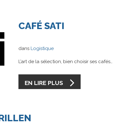
CAFÉ
SATI
dans
Logistique
L’art de la sélection, bien choisir ses cafés…
EN LIRE PLUS
RILLEN