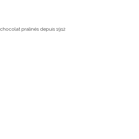
 chocolat pralinés depuis 1912